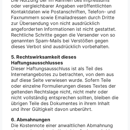
oder vergleichbarer Angaben veröffentlichten
Kontaktdaten wie Postanschriften, Telefon- und
Faxnummern sowie Emailadressen durch Dritte
zur Übersendung von nicht ausdrücklich
angeforderten Informationen ist nicht gestattet.
Rechtliche Schritte gegen die Versender von so
genannten Spam-Mails bei Verstößen gegen
dieses Verbot sind ausdrücklich vorbehalten.
5. Rechtswirksamkeit dieses
Haftungsausschlusses
Dieser Haftungsausschluss ist als Teil des
Internetangebotes zu betrachten, von dem aus
auf diese Seite verwiesen wurde. Sofern Teile
oder einzelne Formulierungen dieses Textes der
geltenden Rechtslage nicht, nicht mehr oder
nicht vollständig entsprechen sollten, bleiben die
übrigen Teile des Dokumentes in ihrem Inhalt
und ihrer Gültigkeit davon unberührt.
6. Abmahnungen
Die Kostennote einer anwaltlichen Abmahnung