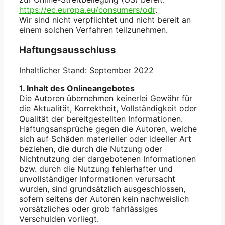
https://ec.europa.eu/consumers/odr
.
Wir sind nicht verpflichtet und nicht bereit an
einem solchen Verfahren teilzunehmen.
Haftungsausschluss
Inhaltlicher Stand: September 2022
​1. Inhalt des Onlineangebotes
Die Autoren übernehmen keinerlei Gewähr für
die Aktualität, Korrektheit, Vollständigkeit oder
Qualität der bereitgestellten Informationen.
Haftungsansprüche gegen die Autoren, welche
sich auf Schäden materieller oder ideeller Art
beziehen, die durch die Nutzung oder
Nichtnutzung der dargebotenen Informationen
bzw. durch die Nutzung fehlerhafter und
unvollständiger Informationen verursacht
wurden, sind grundsätzlich ausgeschlossen,
sofern seitens der Autoren kein nachweislich
vorsätzliches oder grob fahrlässiges
Verschulden vorliegt.